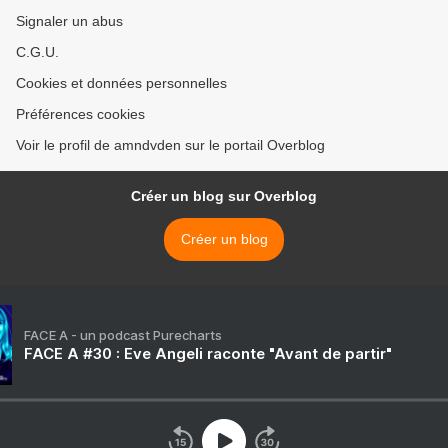
Signaler un abus
C.G.U.
Cookies et données personnelles
Préférences cookies
Voir le profil de amndvden sur le portail Overblog
Créer un blog sur Overblog
Créer un blog
FACE A - un podcast Purecharts
FACE A #30 : Eve Angeli raconte "Avant de partir"