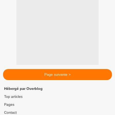
Page suivante >
Hébergé par Overblog
Top articles
Pages
Contact