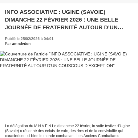
INFO ASSOCIATIVE : UGINE (SAVOIE)
DIMANCHE 22 FÉVRIER 2026 : UNE BELLE
JOURNÉE DE FRATERNITÉ AUTOUR D’UN
COUSCOUS D’EXCEPTION
Publié le 25/02/2026 à 04:01
Par
amndvden
La délégation du M.N.V.E.N Le dimanche 22 février, la salle festive d’Ugine
(Savoie) a résonné des éclats de voix, des rires et de la convivialité qui
caractérisent si bien le monde combattant. Les Anciens Combattants