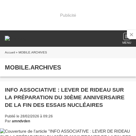
Publicité
MENU
Accueil
» MOBILE.ARCHIVES
MOBILE.ARCHIVES
INFO ASSOCIATIVE : LEVER DE RIDEAU SUR
LA PRÉPARATION DU 30ÈME ANNIVERSAIRE
DE LA FIN DES ESSAIS NUCLÉAIRES
Publié le 28/02/2026 à 09:26
Par
amndvden