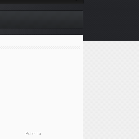
Publicité