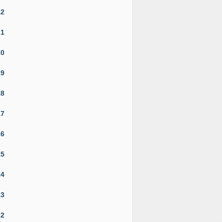
22
21
20
19
18
17
16
15
14
13
12