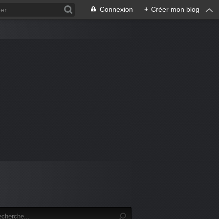
Connexion
+
Créer mon blog