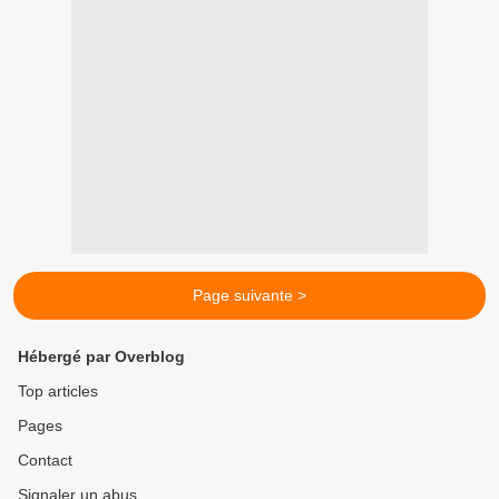
Page suivante >
Hébergé par Overblog
Top articles
Pages
Contact
Signaler un abus