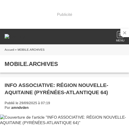
Publicité
MENU
Accueil
» MOBILE.ARCHIVES
MOBILE.ARCHIVES
INFO ASSOCIATIVE: RÉGION NOUVELLE-
AQUITAINE (PYRÉNÉES-ATLANTIQUE 64)
Publié le 29/09/2025 à 07:19
Par
amndvden