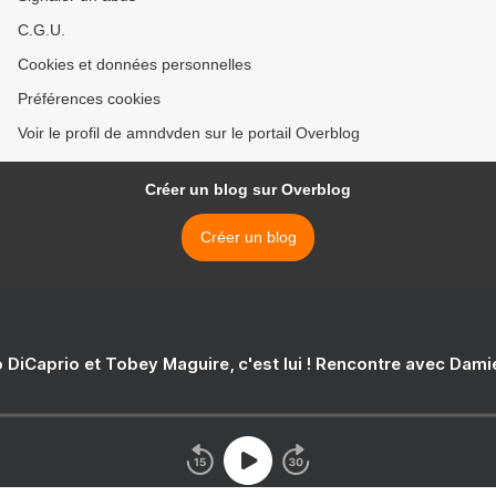
C.G.U.
Cookies et données personnelles
Préférences cookies
Voir le profil de amndvden sur le portail Overblog
Créer un blog sur Overblog
Créer un blog
 DiCaprio et Tobey Maguire, c'est lui ! Rencontre avec Dam