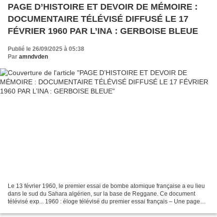
PAGE D’HISTOIRE ET DEVOIR DE MÉMOIRE :
DOCUMENTAIRE TÉLÉVISÉ DIFFUSÉ LE 17
FÉVRIER 1960 PAR L’INA : GERBOISE BLEUE
Publié le 26/09/2025 à 05:38
Par
amndvden
Le 13 février 1960, le premier essai de bombe atomique française a eu lieu
dans le sud du Sahara algérien, sur la base de Reggane. Ce document
télévisé exp... 1960 : éloge télévisé du premier essai français – Une page
marquante de l’histoire nucléaire...