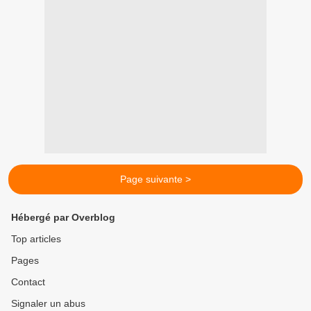
Page suivante >
Hébergé par Overblog
Top articles
Pages
Contact
Signaler un abus