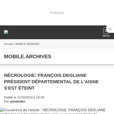
Publicité
MENU
Accueil
» MOBILE.ARCHIVES
MOBILE.ARCHIVES
NÉCROLOGIE: FRANÇOIS DEGLIANE
PRÉSIDENT DÉPARTEMENTAL DE L’AISNE
S'EST ÉTEINT
Publié le 31/10/2018 à 18:36
Par
amndvden