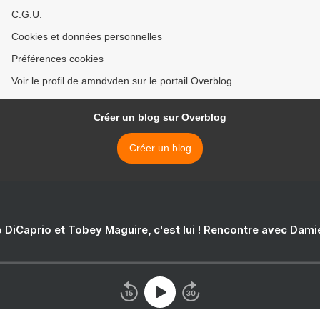
C.G.U.
Cookies et données personnelles
Préférences cookies
Voir le profil de amndvden sur le portail Overblog
Créer un blog sur Overblog
Créer un blog
 DiCaprio et Tobey Maguire, c'est lui ! Rencontre avec Dam