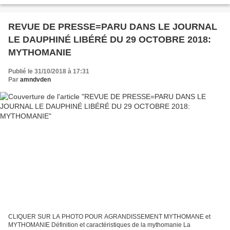
REVUE DE PRESSE=PARU DANS LE JOURNAL
LE DAUPHINÉ LIBÉRÉ DU 29 OCTOBRE 2018:
MYTHOMANIE
Publié le 31/10/2018 à 17:31
Par
amndvden
CLIQUER SUR LA PHOTO POUR AGRANDISSEMENT MYTHOMANE et
MYTHOMANIE Définition et caractéristiques de la mythomanie La