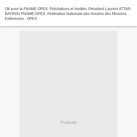
OK pour la FNAME-OPEX. Félicitations et Amitiés. Président Laurent ATTAR-
BAYROU FNAME-OPEX- Fédération Nationale des Anciens des Missions
Extérieures - OPEX
Publicité