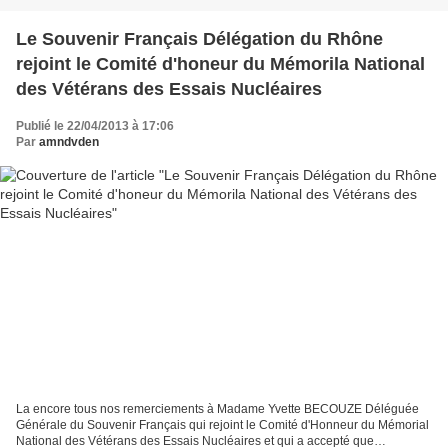
Le Souvenir Français Délégation du Rhône
rejoint le Comité d'honeur du Mémorila National
des Vétérans des Essais Nucléaires
Publié le 22/04/2013 à 17:06
Par
amndvden
La encore tous nos remerciements à Madame Yvette BECOUZE Déléguée
Générale du Souvenir Français qui rejoint le Comité d'Honneur du Mémorial
National des Vétérans des Essais Nucléaires et qui a accepté que