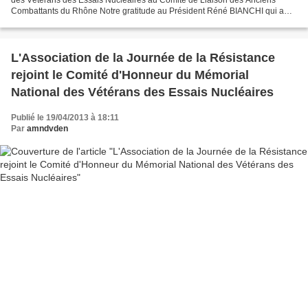
Combattants du Rhône Notre gratitude au Président Réné BIANCHI qui a
donné son accord pour rejoindre le...
L'Association de la Journée de la Résistance
rejoint le Comité d'Honneur du Mémorial
National des Vétérans des Essais Nucléaires
Publié le 19/04/2013 à 18:11
Par
amndvden