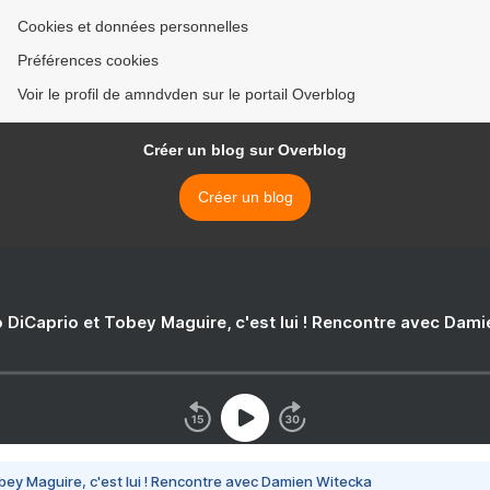
Cookies et données personnelles
Préférences cookies
Voir le profil de amndvden sur le portail Overblog
Créer un blog sur Overblog
Créer un blog
 DiCaprio et Tobey Maguire, c'est lui ! Rencontre avec Dam
bey Maguire, c'est lui ! Rencontre avec Damien Witecka