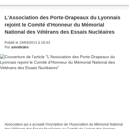
l'AMNDVDEN rejoigne le Comité de liaison des Associations...
L'Association des Porte-Drapeaux du Lyonnais
rejoint le Comité d'Honneur du Mémorial
National des Vétérans des Essais Nucléaires
Publié le 19/04/2013 à 18:43
Par
amndvden
Association qui a accepté l'inscription de l'Association du Mémorial National
des Vétérans des Essais Nucléaires au Comité de Liaison des Anciens