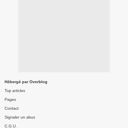
Hébergé par Overblog
Top articles
Pages
Contact
Signaler un abus
C.G.U.