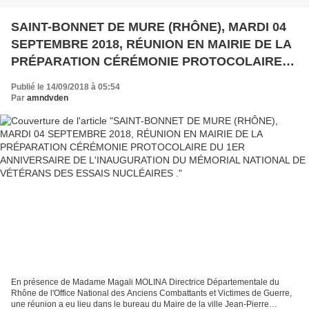
SAINT-BONNET DE MURE (RHÔNE), MARDI 04
SEPTEMBRE 2018, RÉUNION EN MAIRIE DE LA
PRÉPARATION CÉRÉMONIE PROTOCOLAIRE
DU 1ER ANNIVERSAIRE DE L'INAUGURATION
Publié le 14/09/2018 à 05:54
DU MÉMORIAL NATIONAL DE VÉTÉRANS DES
Par
amndvden
ESSAIS NUCLÉAIRES .
En présence de Madame Magali MOLINA Directrice Départementale du
Rhône de l'Office National des Anciens Combattants et Victimes de Guerre,
une réunion a eu lieu dans le bureau du Maire de la ville Jean-Pierre