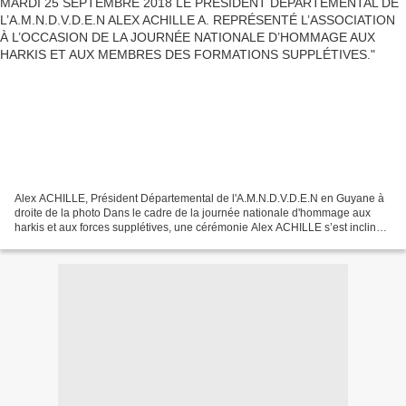
Alex ACHILLE, Président Départemental de l'A.M.N.D.V.D.E.N en Guyane à
droite de la photo Dans le cadre de la journée nationale d'hommage aux
harkis et aux forces supplétives, une cérémonie Alex ACHILLE s’est incliné
aux côtés des autorités civiles et...