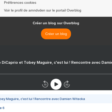
Préférences cookies
Voir le profil de amndvden sur le portail Overblog
Créer un blog sur Overblog
Créer un blog
 DiCaprio et Tobey Maguire, c'est lui ! Rencontre avec Dam
bey Maguire, c'est lui ! Rencontre avec Damien Witecka
e 6