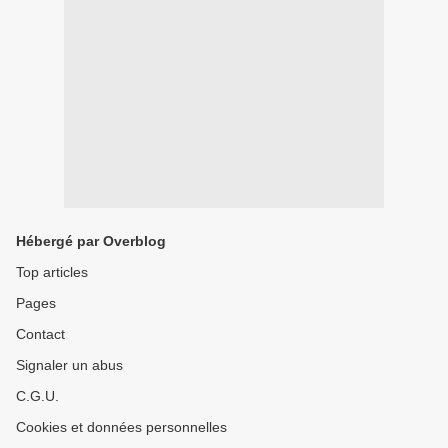
Hébergé par Overblog
Top articles
Pages
Contact
Signaler un abus
C.G.U.
Cookies et données personnelles