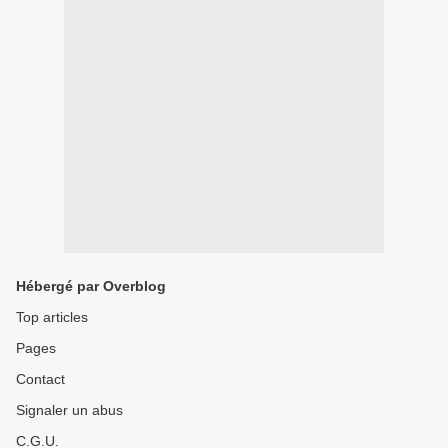
Hébergé par Overblog
Top articles
Pages
Contact
Signaler un abus
C.G.U.