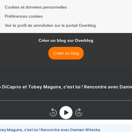
Cookies et données personnelles
Préférences cookies
Voir le profil de amndvden sur le portail Overblog
Créer un blog sur Overblog
Créer un blog
 DiCaprio et Tobey Maguire, c'est lui ! Rencontre avec Dam
bey Maguire, c'est lui ! Rencontre avec Damien Witecka