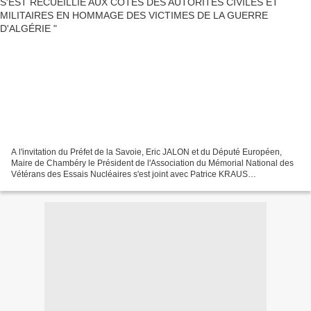
A l'invitation du Préfet de la Savoie, Eric JALON et du Député Européen,
Maire de Chambéry le Président de l'Association du Mémorial National des
Vétérans des Essais Nucléaires s'est joint avec Patrice KRAUS
administrateur aux autorités civiles et militaires,...