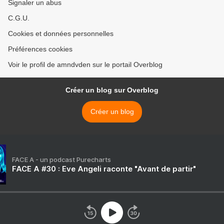
Signaler un abus
C.G.U.
Cookies et données personnelles
Préférences cookies
Voir le profil de amndvden sur le portail Overblog
Créer un blog sur Overblog
Créer un blog
FACE A - un podcast Purecharts
FACE A #30 : Eve Angeli raconte "Avant de partir"