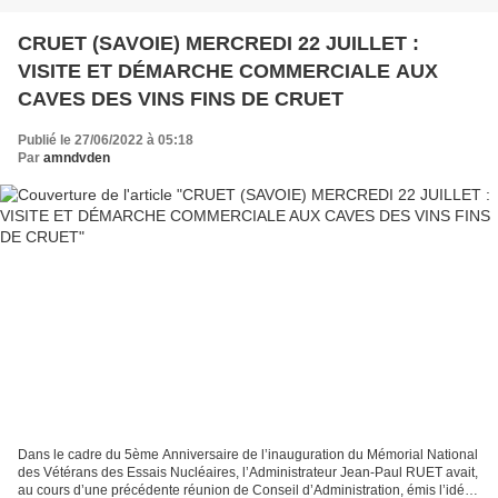
CRUET (SAVOIE) MERCREDI 22 JUILLET :
VISITE ET DÉMARCHE COMMERCIALE AUX
CAVES DES VINS FINS DE CRUET
Publié le 27/06/2022 à 05:18
Par
amndvden
Dans le cadre du 5ème Anniversaire de l’inauguration du Mémorial National
des Vétérans des Essais Nucléaires, l’Administrateur Jean-Paul RUET avait,
au cours d’une précédente réunion de Conseil d’Administration, émis l’idée