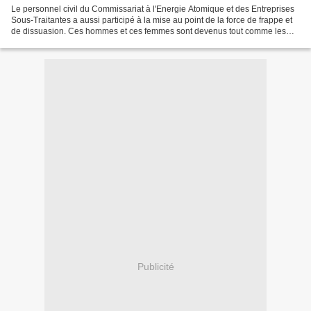
Le personnel civil du Commissariat à l'Energie Atomique et des Entreprises
Sous-Traitantes a aussi participé à la mise au point de la force de frappe et
de dissuasion. Ces hommes et ces femmes sont devenus tout comme les
militaires (engagés et appelés...
Publicité