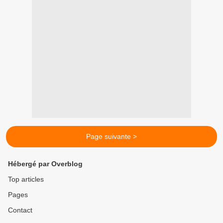
Page suivante >
Hébergé par Overblog
Top articles
Pages
Contact