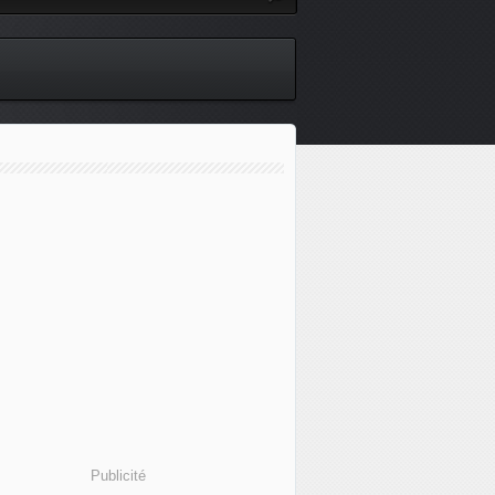
Publicité