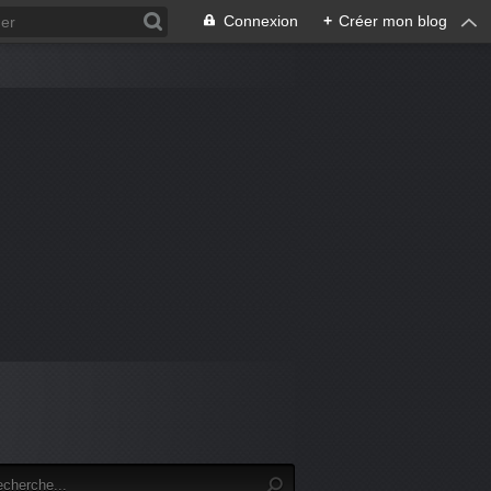
Connexion
+
Créer mon blog