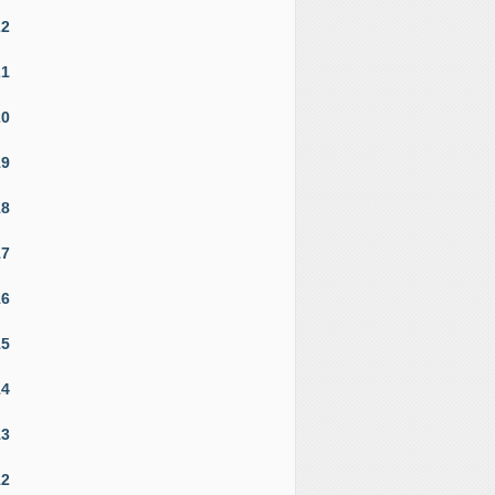
22
21
20
19
18
17
16
15
14
13
12