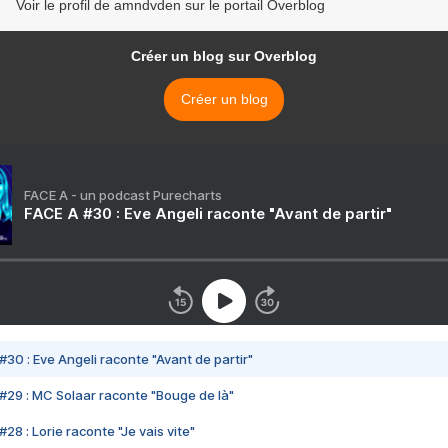
Voir le profil de amndvden sur le portail Overblog
Créer un blog sur Overblog
Créer un blog
FACE A - un podcast Purecharts
FACE A #30 : Eve Angeli raconte "Avant de partir"
#30 : Eve Angeli raconte "Avant de partir"
#29 : MC Solaar raconte "Bouge de là"
28 : Lorie raconte "Je vais vite"