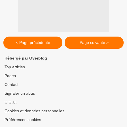
< Page précédente
Page suivante >
Hébergé par Overblog
Top articles
Pages
Contact
Signaler un abus
C.G.U.
Cookies et données personnelles
Préférences cookies