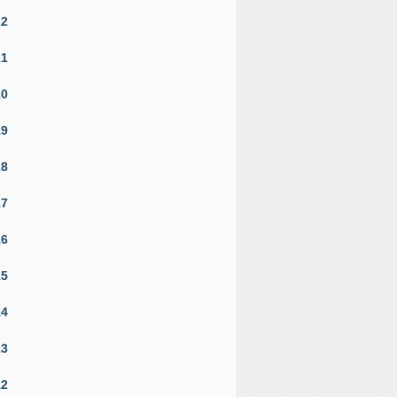
22
21
20
19
18
17
16
15
14
13
12