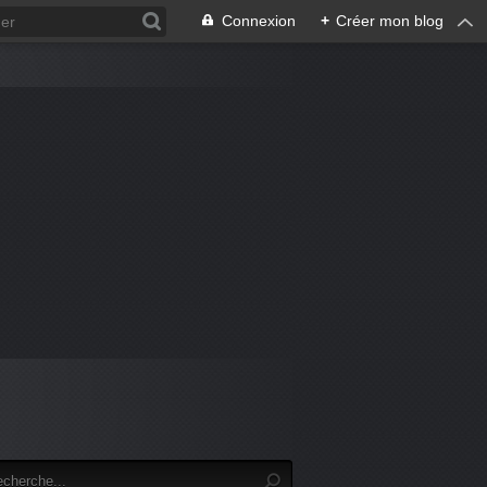
Connexion
+
Créer mon blog