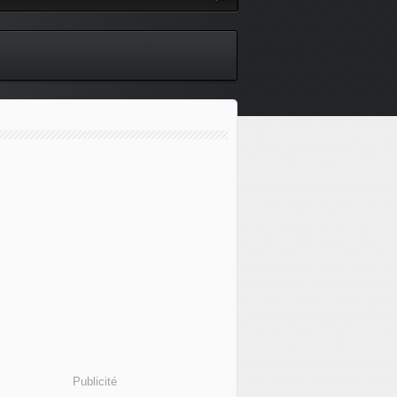
Publicité