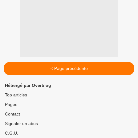
< Page précédente
Hébergé par Overblog
Top articles
Pages
Contact
Signaler un abus
C.G.U.