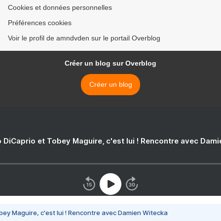
Cookies et données personnelles
Préférences cookies
Voir le profil de amndvden sur le portail Overblog
Créer un blog sur Overblog
Créer un blog
 DiCaprio et Tobey Maguire, c'est lui ! Rencontre avec Dam
bey Maguire, c'est lui ! Rencontre avec Damien Witecka