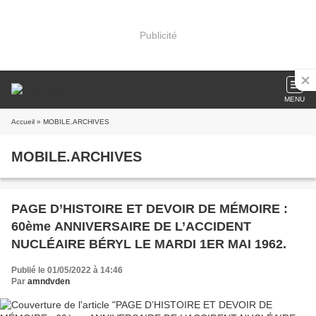
Publicité
MENU
Accueil
» MOBILE.ARCHIVES
MOBILE.ARCHIVES
PAGE D’HISTOIRE ET DEVOIR DE MÉMOIRE :
60ème ANNIVERSAIRE DE L’ACCIDENT
NUCLÉAIRE BÉRYL LE MARDI 1ER MAI 1962.
Publié le 01/05/2022 à 14:46
Par
amndvden