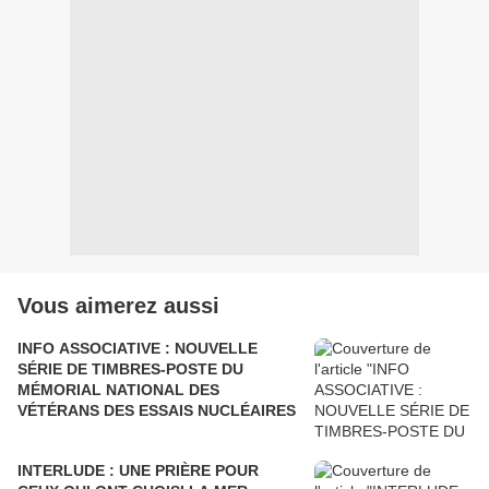
Vous aimerez aussi
INFO ASSOCIATIVE : NOUVELLE
SÉRIE DE TIMBRES-POSTE DU
MÉMORIAL NATIONAL DES
VÉTÉRANS DES ESSAIS NUCLÉAIRES
INTERLUDE : UNE PRIÈRE POUR