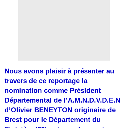
Nous avons plaisir à présenter au
travers de ce reportage la
nomination comme Président
Départemental de l’A.M.N.D.V.D.E.N
d’Olivier BENEYTON originaire de
Brest pour le Département du