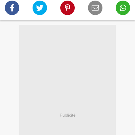
Publicité