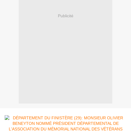
Publicité