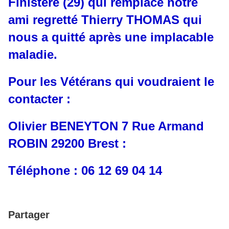
Finistère (29) qui remplace notre
ami regretté Thierry THOMAS qui
nous a quitté après une implacable
maladie.
Pour les Vétérans qui voudraient le
contacter :
Olivier BENEYTON 7 Rue Armand
ROBIN 29200 Brest :
Téléphone : 06 12 69 04 14
Partager