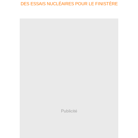
Publicité